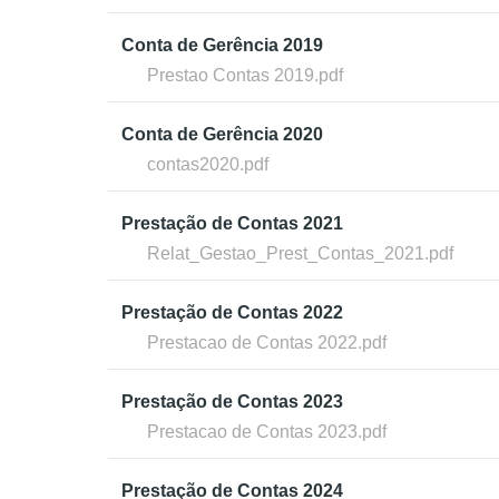
Conta de Gerência 2019
Prestao Contas 2019.pdf
Conta de Gerência 2020
contas2020.pdf
Prestação de Contas 2021
Relat_Gestao_Prest_Contas_2021.pdf
Prestação de Contas 2022
Prestacao de Contas 2022.pdf
Prestação de Contas 2023
Prestacao de Contas 2023.pdf
Prestação de Contas 2024