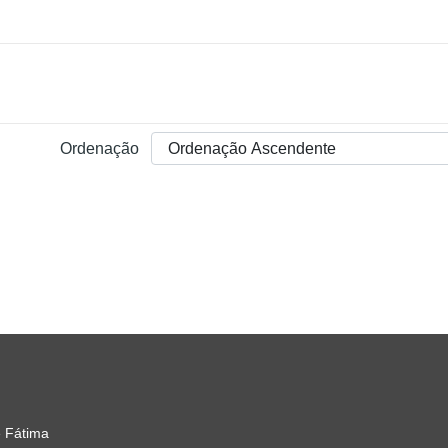
Ordenação
 Fátima