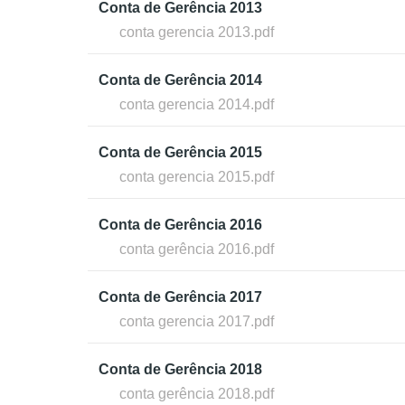
Conta de Gerência 2013
conta gerencia 2013.pdf
Conta de Gerência 2014
conta gerencia 2014.pdf
Conta de Gerência 2015
conta gerencia 2015.pdf
Conta de Gerência 2016
conta gerência 2016.pdf
Conta de Gerência 2017
conta gerencia 2017.pdf
Conta de Gerência 2018
conta gerência 2018.pdf