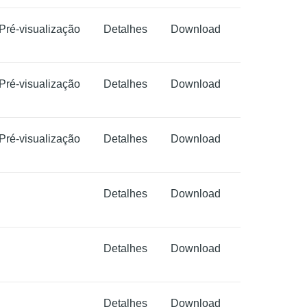
Pré-visualização
Detalhes
Download
Pré-visualização
Detalhes
Download
Pré-visualização
Detalhes
Download
Detalhes
Download
Detalhes
Download
Detalhes
Download