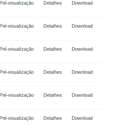
Pré-visualização
Detalhes
Download
Pré-visualização
Detalhes
Download
Pré-visualização
Detalhes
Download
Pré-visualização
Detalhes
Download
Pré-visualização
Detalhes
Download
Pré-visualização
Detalhes
Download