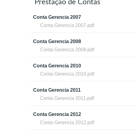
Prestação de Contas
Conta Gerencia 2007
Conta Gerencia 2007.pdf
Conta Gerencia 2008
Conta Gerencia 2008.pdf
Conta Gerencia 2010
Conta Gerencia 2010.pdf
Conta Gerencia 2011
Conta Gerencia 2011.pdf
Conta Gerencia 2012
Conta Gerencia 2012.pdf