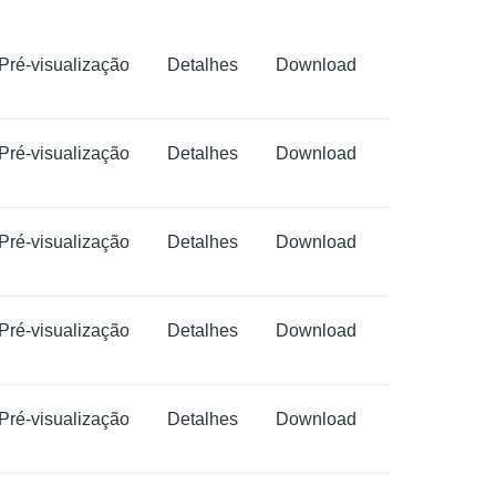
Pré-visualização
Detalhes
Download
Pré-visualização
Detalhes
Download
Pré-visualização
Detalhes
Download
Pré-visualização
Detalhes
Download
Pré-visualização
Detalhes
Download