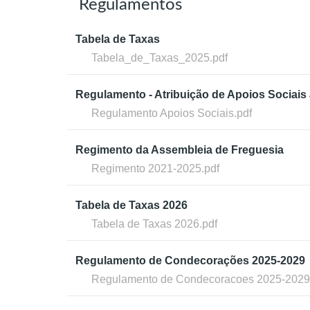
Regulamentos
Tabela de Taxas
Tabela_de_Taxas_2025.pdf
Regulamento - Atribuição de Apoios Sociais 
Regulamento Apoios Sociais.pdf
Regimento da Assembleia de Freguesia
Regimento 2021-2025.pdf
Tabela de Taxas 2026
Tabela de Taxas 2026.pdf
Regulamento de Condecorações 2025-2029
Regulamento de Condecoracoes 2025-2029