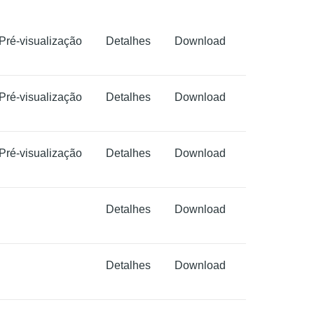
Pré-visualização
Detalhes
Download
Pré-visualização
Detalhes
Download
Pré-visualização
Detalhes
Download
Detalhes
Download
Detalhes
Download