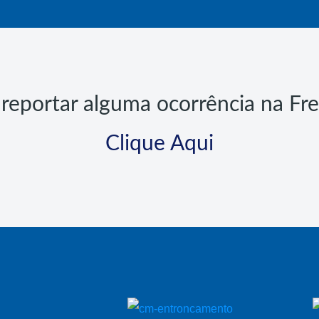
reportar alguma ocorrência na Fr
Clique Aqui