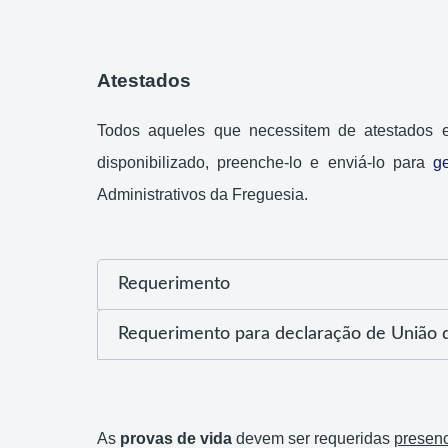
Atestados
Todos aqueles que necessitem de atestados e
disponibilizado, preenche-lo e enviá-lo para
ge
Administrativos da Freguesia.
Requerimento
Requerimento para declaração de União 
As
provas de vida
devem ser requeridas
presen