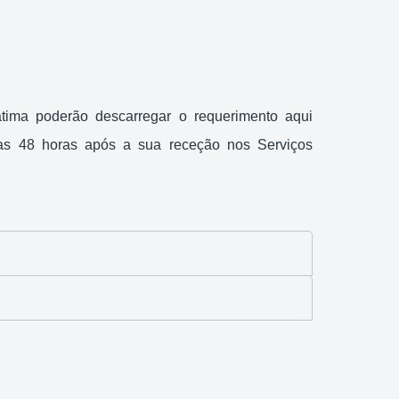
tima poderão descarregar o requerimento aqui
das 48 horas após a sua receção nos Serviços