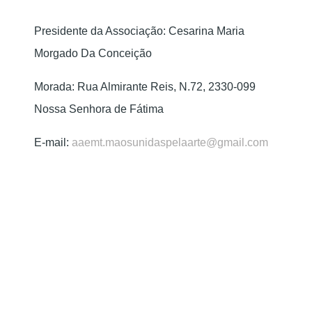
Presidente da Associação: Cesarina Maria
Morgado Da Conceição
Morada: Rua Almirante Reis, N.72, 2330-099
Nossa Senhora de Fátima
E-mail:
aaemt.maosunidaspelaarte@gmail.com