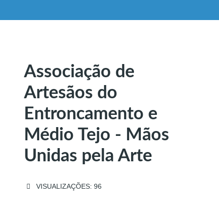
Associação de
Artesãos do
Entroncamento e
Médio Tejo - Mãos
Unidas pela Arte
VISUALIZAÇÕES: 96