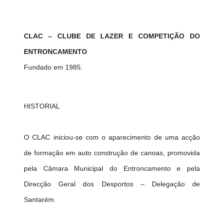
CLAC – CLUBE DE LAZER E COMPETIÇÃO DO
ENTRONCAMENTO
Fundado em 1985.
HISTORIAL
O CLAC iniciou-se com o aparecimento de uma acção
de formação em auto construção de canoas, promovida
pela Câmara Municipal do Entroncamento e pela
Direcção Geral dos Desportos – Delegação de
Santarém.