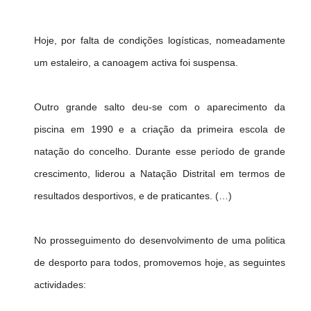
Hoje, por falta de condições logísticas, nomeadamente
um estaleiro, a canoagem activa foi suspensa.
Outro grande salto deu-se com o aparecimento da
piscina em 1990 e a criação da primeira escola de
natação do concelho. Durante esse período de grande
crescimento, liderou a Natação Distrital em termos de
resultados desportivos, e de praticantes. (…)
No prosseguimento do desenvolvimento de uma politica
de desporto para todos, promovemos hoje, as seguintes
actividades: