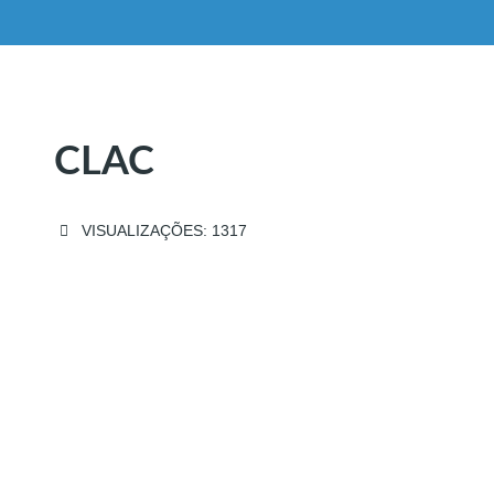
CLAC
VISUALIZAÇÕES: 1317