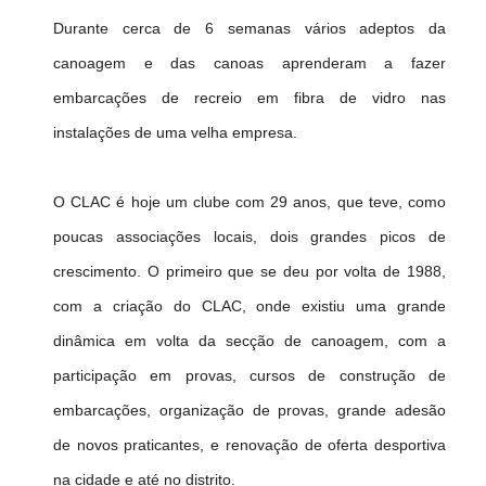
Durante cerca de 6 semanas vários adeptos da
canoagem e das canoas aprenderam a fazer
embarcações de recreio em fibra de vidro nas
instalações de uma velha empresa.
O CLAC é hoje um clube com 29 anos, que teve, como
poucas associações locais, dois grandes picos de
crescimento. O primeiro que se deu por volta de 1988,
com a criação do CLAC, onde existiu uma grande
dinâmica em volta da secção de canoagem, com a
participação em provas, cursos de construção de
embarcações, organização de provas, grande adesão
de novos praticantes, e renovação de oferta desportiva
na cidade e até no distrito.