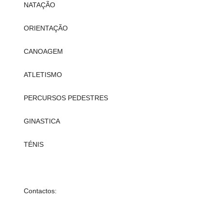
NATAÇÃO
ORIENTAÇÃO
CANOAGEM
ATLETISMO
PERCURSOS PEDESTRES
GINASTICA
TÉNIS
Contactos: