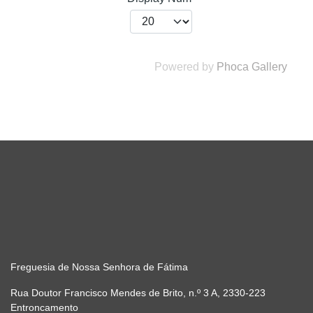
Powered by
Phoca Gallery
Freguesia de Nossa Senhora de Fátima
Rua Doutor Francisco Mendes de Brito, n.º 3 A, 2330-223
Entroncamento